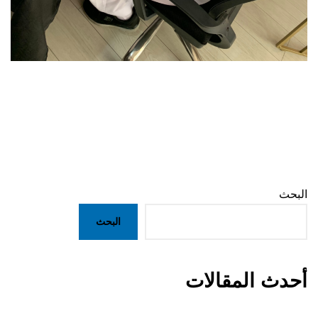
البحث
البحث
أحدث المقالات