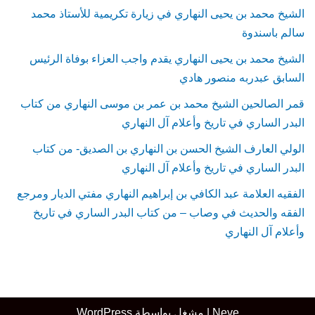
الشيخ محمد بن يحيى النهاري في زيارة تكريمية للأستاذ محمد
سالم باسندوة
الشيخ محمد بن يحيى النهاري يقدم واجب العزاء بوفاة الرئيس
السابق عبدربه منصور هادي
قمر الصالحين الشيخ محمد بن عمر بن موسى النهاري من كتاب
البدر الساري في تاريخ وأعلام آل النهاري
الولي العارف الشيخ الحسن بن النهاري بن الصديق- من كتاب
البدر الساري في تاريخ وأعلام آل النهاري
الفقيه العلامة عبد الكافي بن إبراهيم النهاري مفتي الديار ومرجع
الفقه والحديث في وصاب – من كتاب البدر الساري في تاريخ
وأعلام آل النهاري
Neve
| مشغل بواسطة
WordPress