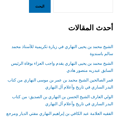
البحث
أحدث المقالات
الشيخ محمد بن يحيى النهاري في زيارة تكريمية للأستاذ محمد
سالم باسندوة
الشيخ محمد بن يحيى النهاري يقدم واجب العزاء بوفاة الرئيس
السابق عبدربه منصور هادي
قمر الصالحين الشيخ محمد بن عمر بن موسى النهاري من كتاب
البدر الساري في تاريخ وأعلام آل النهاري
الولي العارف الشيخ الحسن بن النهاري بن الصديق- من كتاب
البدر الساري في تاريخ وأعلام آل النهاري
الفقيه العلامة عبد الكافي بن إبراهيم النهاري مفتي الديار ومرجع