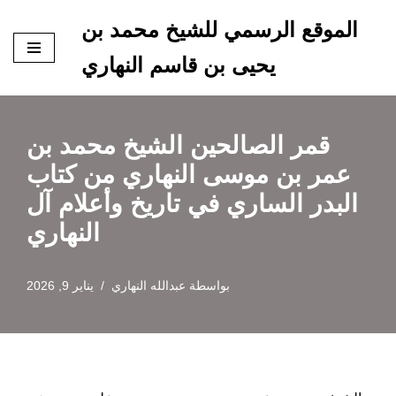
الموقع الرسمي للشيخ محمد بن
تخطى
يحيى بن قاسم النهاري
إلى
المحتوى
قمر الصالحين الشيخ محمد بن
عمر بن موسى النهاري من كتاب
البدر الساري في تاريخ وأعلام آل
النهاري
بواسطة
عبدالله النهاري
يناير 9, 2026