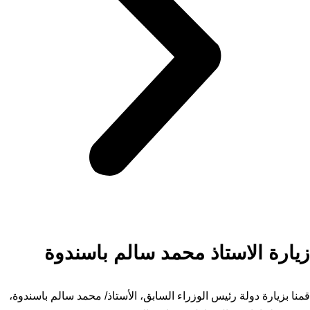
زيارة الاستاذ محمد سالم باسندوة
قمنا بزيارة دولة رئيس الوزراء السابق، الأستاذ/ محمد سالم باسندوة،