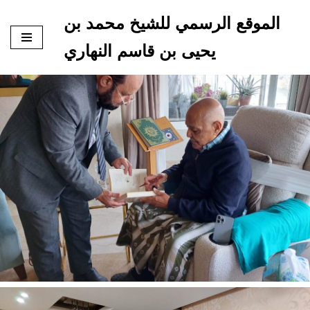
الموقع الرسمي للشيخ محمد بن
تخطى
يحيى بن قاسم النهاري
إلى
المحتوى